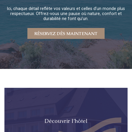
Ici, chaque détail reflète vos valeurs et celles d’un monde plus
respectueux. Offrez-vous une pause où nature, confort et
durabilité ne font qu’un.
RÉSERVEZ DÈS MAINTENANT
Découvrir l’hôtel