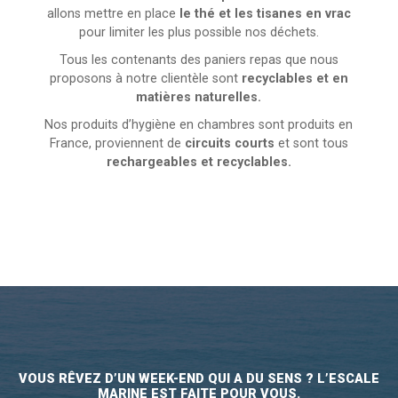
allons mettre en place
le thé et les tisanes en vrac
pour limiter les plus possible nos déchets.
Tous les contenants des paniers repas que nous
proposons à notre clientèle sont
recyclables et en
matières naturelles.
Nos produits d’hygiène en chambres sont produits en
France, proviennent de
circuits courts
et sont tous
rechargeables et recyclables.
VOUS RÊVEZ D’UN WEEK-END QUI A DU SENS ? L’ESCALE
MARINE EST FAITE POUR VOUS.