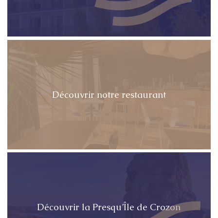
Découvrir notre restaurant
Découvrir la Presqu’Île de Crozon