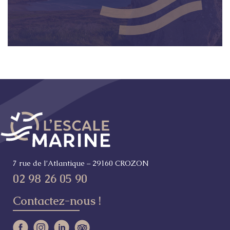
7 rue de l’Atlantique – 29160 CROZON
02 98 26 05 90
Contactez-nous !