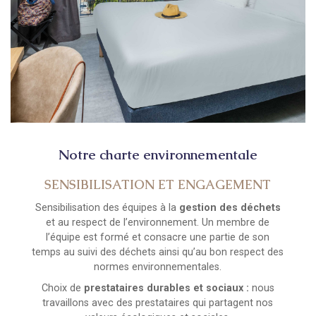
Notre charte environnementale
SENSIBILISATION ET ENGAGEMENT
Sensibilisation des équipes à la
gestion des déchets
et au respect de l’environnement. Un membre de
l’équipe est formé et consacre une partie de son
temps au suivi des déchets ainsi qu’au bon respect des
normes environnementales.
Choix de
prestataires durables et sociaux :
nous
travaillons avec des prestataires qui partagent nos