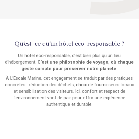
Qu’est-ce qu’un hôtel éco-responsable ?
Un hôtel éco-responsable, c’est bien plus qu’un lieu
d’hébergement.
C’est une philosophie de voyage, où chaque
geste compte pour préserver notre planète.
À L’Escale Marine, cet engagement se traduit par des pratiques
concrètes : réduction des déchets, choix de fournisseurs locaux
et sensibilisation des visiteurs. Ici, confort et respect de
l’environnement vont de pair pour offrir une expérience
authentique et durable.