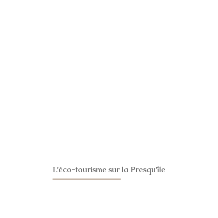
L’éco-tourisme sur la Presqu’île