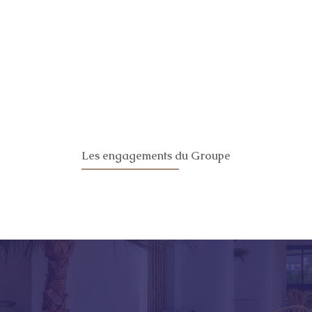
Les engagements du Groupe