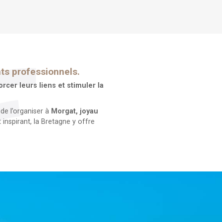
ts professionnels.
cer leurs liens et stimuler la
 de l’organiser à
Morgat, joyau
inspirant, la Bretagne y offre