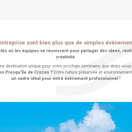
entreprise sont bien plus que de simples événemen
és où les équipes se réunissent pour partager des idées, renfor
créativité.
une destination unique pour votre prochain séminaire, que diriez-vous
en Presqu’Île de Crozon ?
Entre nature préservée et environnement 
un cadre idéal pour votre événement professionnel !