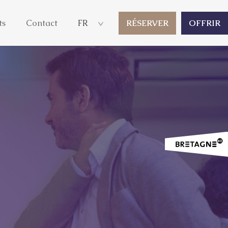
ts
Contact
FR
RÉSERVER
OFFRIR