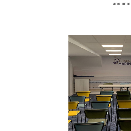
une imme