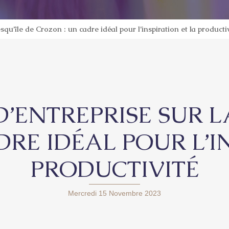
squ’île de Crozon : un cadre idéal pour l’inspiration et la producti
’ENTREPRISE SUR L
RE IDÉAL POUR L’I
PRODUCTIVITÉ
Mercredi 15 Novembre 2023