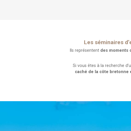
Les séminaires d’
Ils représentent
des moments cl
Si vous êtes à la recherche d’
caché de la côte bretonne 