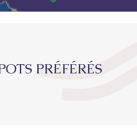
SPOTS PRÉFÉRÉS