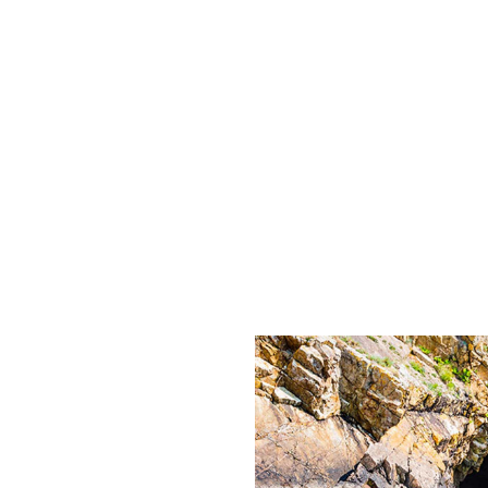
le marché