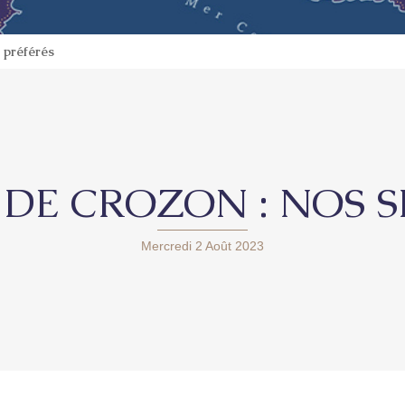
 préférés
 DE CROZON : NOS 
Mercredi 2 Août 2023